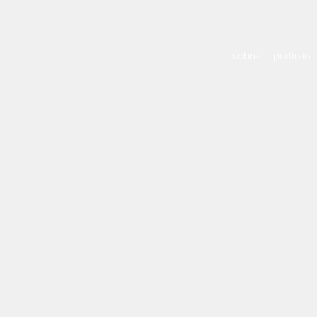
sobre
portfolio