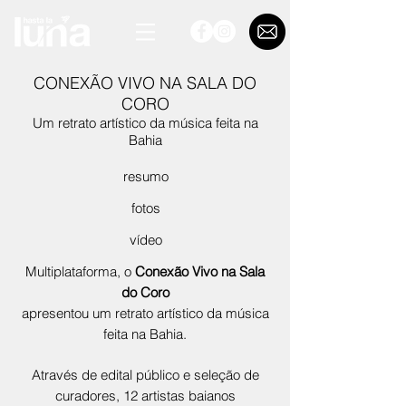
CONEXÃO VIVO NA SALA DO
CORO
Um retrato artístico da música feita na
Bahia
resumo
fotos
vídeo
Multiplataforma, o
Conexão Vivo na Sala
do Coro
apresentou um retrato artístico da música
feita na Bahia.
Através de edital público e seleção de
curadores, 12 artistas baianos