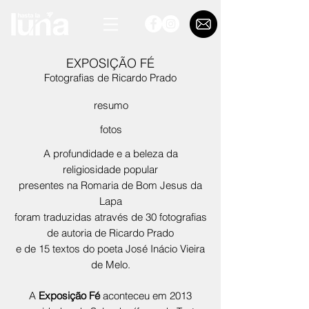
EXPOSIÇÃO FÉ
Fotografias de Ricardo Prado
resumo
fotos
A profundidade e a beleza da
religiosidade popular
presentes na Romaria de Bom Jesus da
Lapa
foram traduzidas através de 30 fotografias
de autoria de Ricardo Prado
e de 15 textos do poeta José Inácio Vieira
de Melo.
A
Exposição Fé
aconteceu em 2013